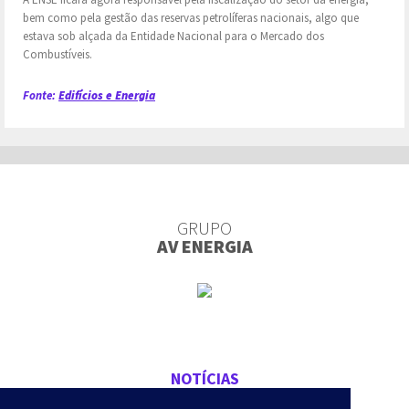
bem como pela gestão das reservas petrolíferas nacionais, algo que
estava sob alçada da Entidade Nacional para o Mercado dos
Combustíveis.
Fonte:
Edifícios e Energia
GRUPO
AV ENERGIA
NOTÍCIAS
CONTACTOS